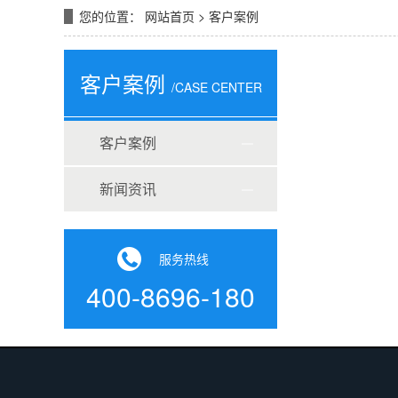
您的位置：
网站首页
>
客户案例
客户案例
/CASE CENTER
客户案例
新闻资讯
服务热线
400-8696-180