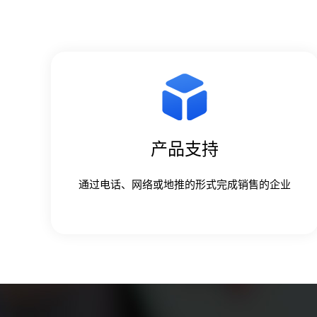
产品支持
通过电话、网络或地推的形式完成销售的企业