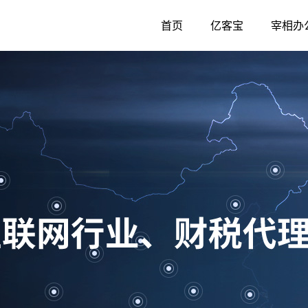
首页
亿客宝
宰相办