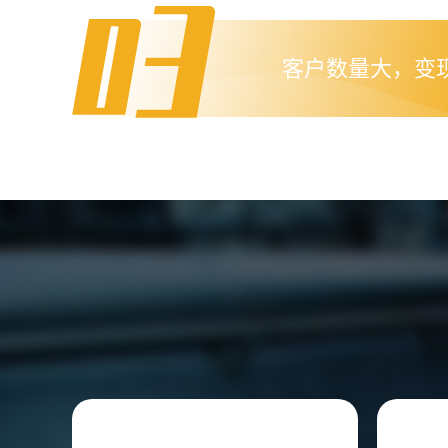
客户数量大，变