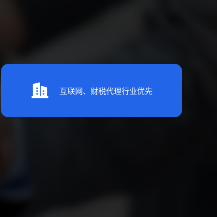
互联网、财税代理行业优先