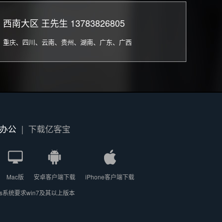
西南大区 王先生 13783826805
重庆、四川、云南、贵州、湖南、广东、广西
办公
|
下载亿客宝
Mac版
安卓客户端下载
iPhone客户端下载
ws系统要求win7及其以上版本