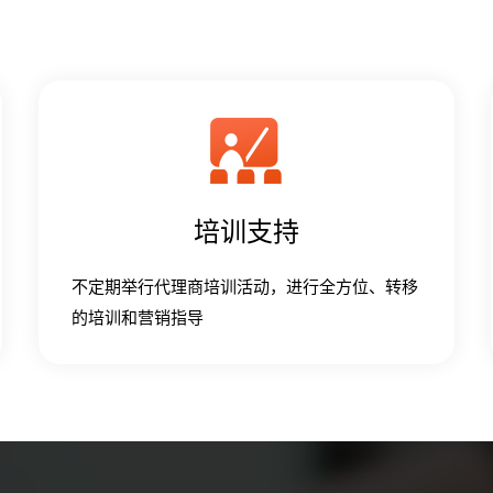
培训支持
不定期举行代理商培训活动，进行全方位、转移
的培训和营销指导