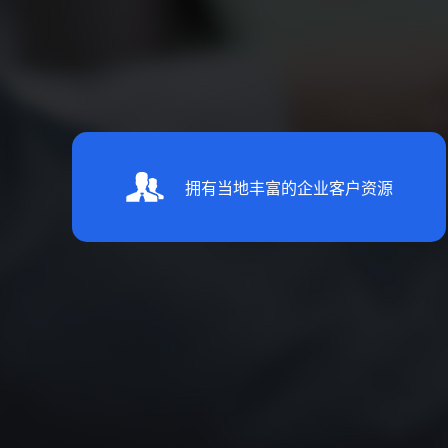
拥有当地丰富的企业客户资源