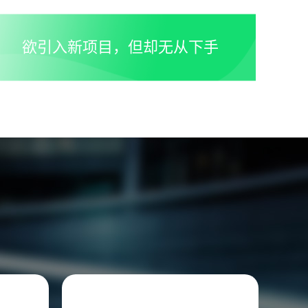
欲引入新项目，但却无从下手