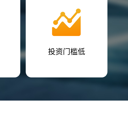
投资门槛低