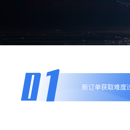
新订单获取难度