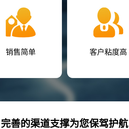
销售简单
客户粘度高
完善的渠道支撑为您保驾护航