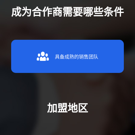
成为合作商需要哪些条件
具备成熟的销售团队
加盟地区