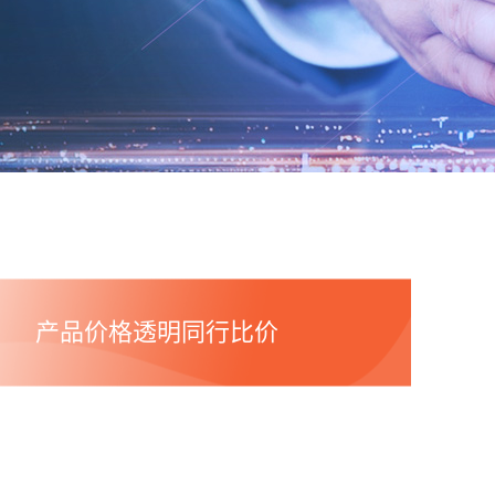
产品价格透明同行比价