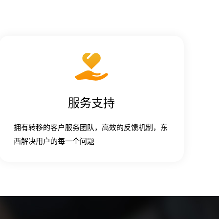
服务支持
拥有转移的客户服务团队，高效的反馈机制，东
西解决用户的每一个问题