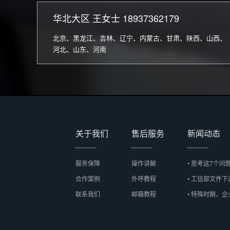
华北大区 王女士 18937362179
北京、黑龙江、吉林、辽宁、内蒙古、甘肃、陕西、山西、
河北、山东、河南
关于我们
售后服务
新闻动态
服务保障
操作讲解
• 思考这7个问
合作案例
外呼教程
• 工信部文件
联系我们
邮箱教程
• 特殊时期，