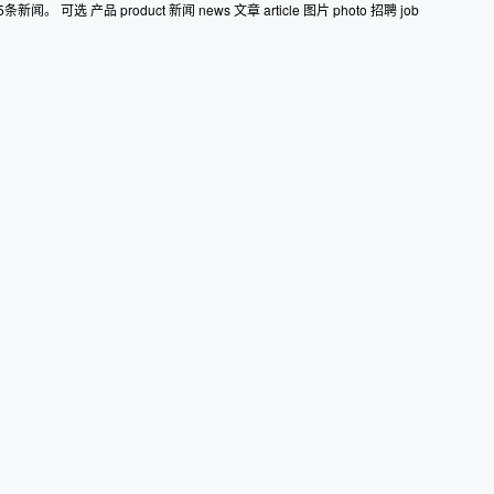
产品 product 新闻 news 文章 article 图片 photo 招聘 job