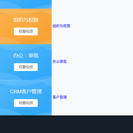
组织与权限
办公审批
客户管理