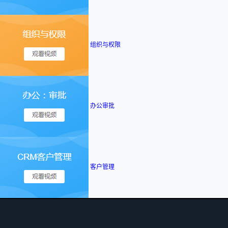
组织与权限
办公审批
客户管理