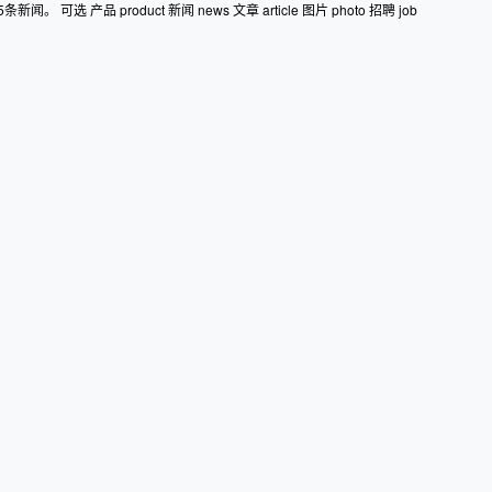
产品 product 新闻 news 文章 article 图片 photo 招聘 job